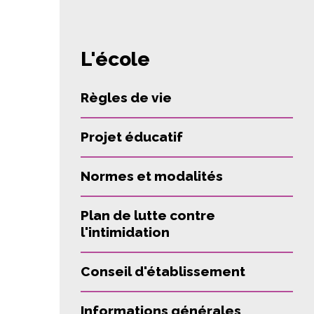
L'école
Règles de vie
Projet éducatif
Normes et modalités
Plan de lutte contre
l'intimidation
Conseil d'établissement
Informations générales