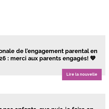
onale de l’engagement parental en
6 : merci aux parents engagés! 💙
Lire la nouvelle