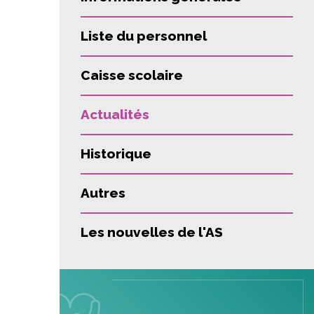
Liste du personnel
Caisse scolaire
Actualités
Historique
Autres
Les nouvelles de l'AS