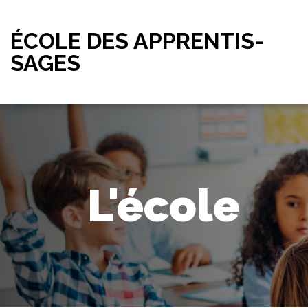
ÉCOLE DES APPRENTIS-
SAGES
L'école